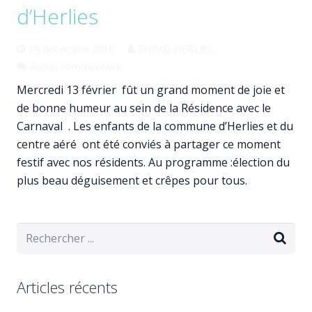
d’Herlies
19 décembre 2018
EHPAD HERLIES
Aucun commentaire
Mercredi 13 février fût un grand moment de joie et
de bonne humeur au sein de la Résidence avec le
Carnaval . Les enfants de la commune d’Herlies et du
centre aéré ont été conviés à partager ce moment
festif avec nos résidents. Au programme :élection du
plus beau déguisement et crêpes pour tous.
Articles récents