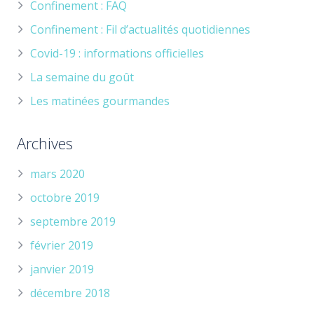
Confinement : FAQ
Confinement : Fil d’actualités quotidiennes
Covid-19 : informations officielles
La semaine du goût
Les matinées gourmandes
Archives
mars 2020
octobre 2019
septembre 2019
février 2019
janvier 2019
décembre 2018