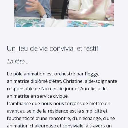
Un lieu de vie convivial et festif
La fête…
Le pôle animation est orchestré par Peggy,
animatrice diplômé d’état, Christine, aide-soignante
responsable de l’accueil de jour et Aurélie, aide-
animatrice en service civique.
L’ambiance que nous nous forçons de mettre en
avant au sein de la résidence est la simplicité et
l’authenticité d’une rencontre, d’un échange, d’une
animation chaleureuse et conviviale, à travers un