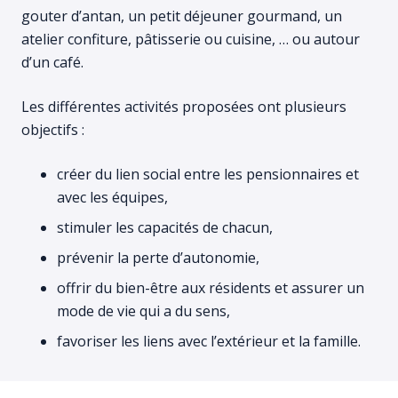
gouter d’antan, un petit déjeuner gourmand, un
atelier confiture, pâtisserie ou cuisine, … ou autour
d’un café.
Les différentes activités proposées ont plusieurs
objectifs :
créer du lien social entre les pensionnaires et
avec les équipes,
stimuler les capacités de chacun,
prévenir la perte d’autonomie,
offrir du bien-être aux résidents et assurer un
mode de vie qui a du sens,
favoriser les liens avec l’extérieur et la famille.