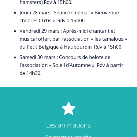
hamsters).Rdv à 15h00.
Jeudi 28 mars : Séance cinéma : « Bienvenue
chez les Ch’tis ». Rdv à 15h00.
Vendredi 29 mars : Après-midi chantant et
musical offert par l’association « les tamalous »
du Petit Belgique à Haubourdin. Rdv à 15h00.
Samedi 30 mars : Concours de belote de
l’association « Soleil d’Automne ». Rdv à partir
de 14h30.
Les animations