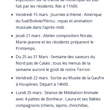
fait par les résidents. Rdv à 11h00.
Vendredi 15 mars : Journée à thème : Amérique
du Sud/Bolivie/Pérou ; repas et animation
musicale dans l’après-midi.
Jeudi 21 mars : Atelier composition florale,
Marie-jeanne et les résidents préparent le
Printemps.
Du 25 au 31 Mars : Semaine des saveurs du
Nord pas de Calais ; tous les menus de la
semaine auront le goût de notre Terroir.
Vendredi 22 mars : Sortie au Musée de la Gaufre
à Houplines. Départ à 14h00.
Lundi 25 mars : Séance de Médiation Animale
avec 4 pattes de Bonheur ; Laura et ses fidèles
compagnons (chiens, lapins, chinchillas,