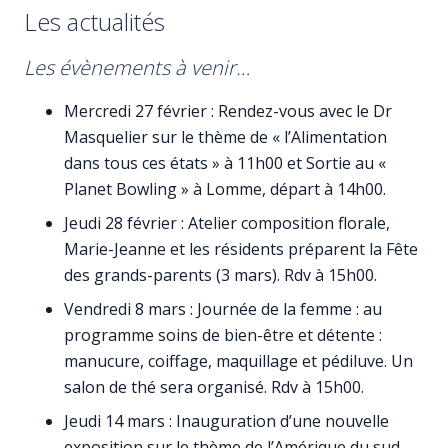
Les actualités
Les évènements à venir…
Mercredi 27 février : Rendez-vous avec le Dr
Masquelier sur le thème de « l’Alimentation
dans tous ces états » à 11h00 et Sortie au «
Planet Bowling » à Lomme, départ à 14h00.
Jeudi 28 février : Atelier composition florale,
Marie-Jeanne et les résidents préparent la Fête
des grands-parents (3 mars). Rdv à 15h00.
Vendredi 8 mars : Journée de la femme : au
programme soins de bien-être et détente :
manucure, coiffage, maquillage et pédiluve. Un
salon de thé sera organisé. Rdv à 15h00.
Jeudi 14 mars : Inauguration d’une nouvelle
exposition sur le thème de l’Amérique du sud