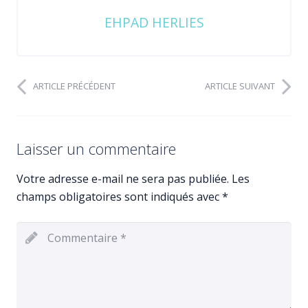
EHPAD HERLIES
ARTICLE PRÉCÉDENT
ARTICLE SUIVANT
Laisser un commentaire
Votre adresse e-mail ne sera pas publiée.
Les
champs obligatoires sont indiqués avec
*