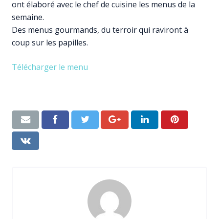
ont élaboré avec le chef de cuisine les menus de la
semaine.
Des menus gourmands, du terroir qui raviront à
coup sur les papilles.
Télécharger le menu