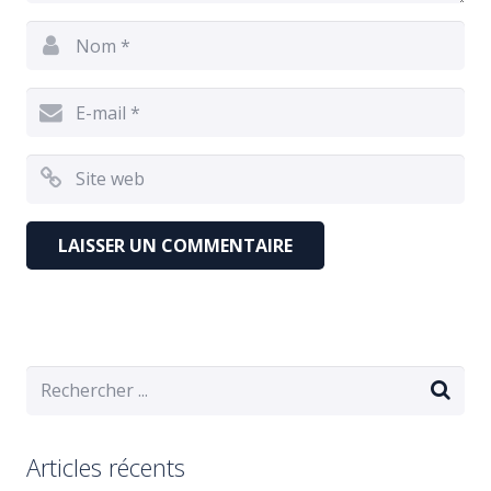
Articles récents