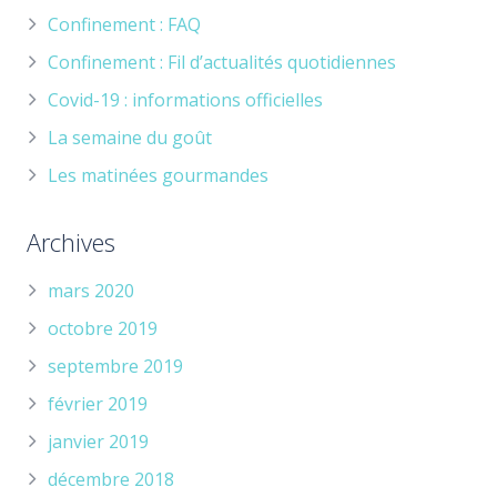
Confinement : FAQ
Confinement : Fil d’actualités quotidiennes
Covid-19 : informations officielles
La semaine du goût
Les matinées gourmandes
Archives
mars 2020
octobre 2019
septembre 2019
février 2019
janvier 2019
décembre 2018