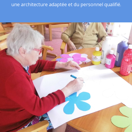
une architecture adaptée et du personnel qualifié.