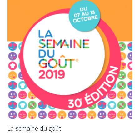
La semaine du goût