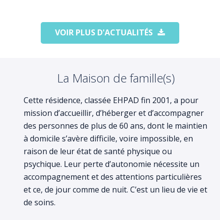
VOIR PLUS D'ACTUALITÉS
La Maison de famille(s)
Cette résidence, classée EHPAD fin 2001, a pour
mission d’accueillir, d’héberger et d’accompagner
des personnes de plus de 60 ans, dont le maintien
à domicile s’avère difficile, voire impossible, en
raison de leur état de santé physique ou
psychique. Leur perte d’autonomie nécessite un
accompagnement et des attentions particulières
et ce, de jour comme de nuit. C’est un lieu de vie et
de soins.