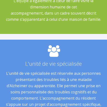
L’équipe a également à cœur de faire vivre la
dimension humaine de cet
accompagnement, dans un cadre souvent décrit
comme s’apparentant à celui d’une maison de famille.
L'unité de vie spécialisée
L’unité de vie spécialisée est réservée aux personnes
présentant des troubles liés à une maladie
d’Alzheimer ou apparentée. Elle permet une prise en
soins personnalisée des troubles cognitifs et du
comportement. L’accompagnement du résident
s’appuie sur un projet d’accompagnement spécifique,