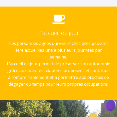
L'accueil de jour
Les personnes âgées qui vivent chez elles peuvent
être accueillies une à plusieurs journées par
semaine.
L’accueil de jour permet de préserver son autonomie
grâce aux activités adaptées proposées et contribue
à rompre l’isolement et à permettre aux proches de
dégager du temps pour leurs propres occupations.