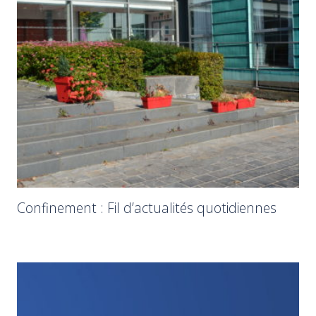
Confinement : Fil d’actualités quotidiennes