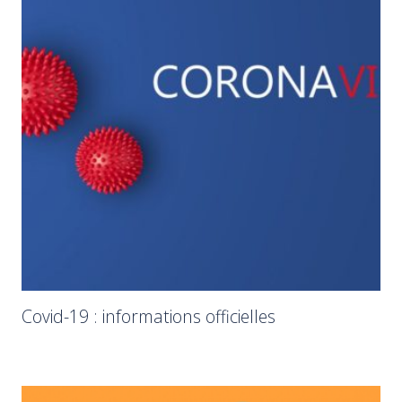
Covid-19 : informations officielles