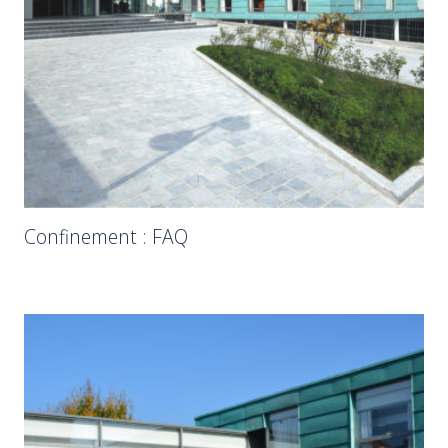
Confinement : FAQ