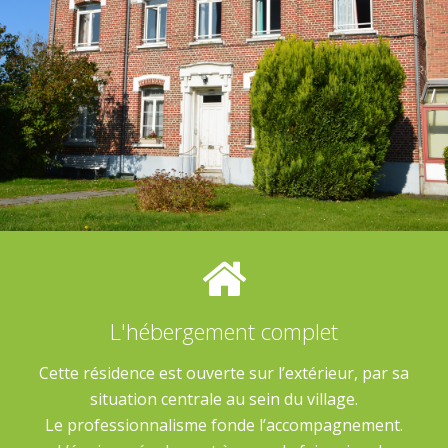
L'hébergement complet
Cette résidence est ouverte sur l’extérieur, par sa
situation centrale au sein du village.
Le professionnalisme fonde l’accompagnement.