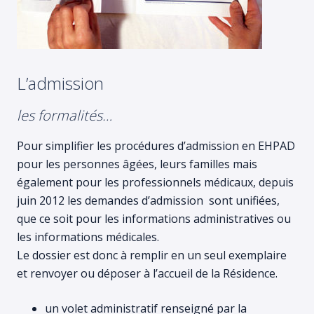
L’admission
les formalités…
Pour simplifier les procédures d’admission en EHPAD
pour les personnes âgées, leurs familles mais
également pour les professionnels médicaux, depuis
juin 2012 les demandes d’admission sont unifiées,
que ce soit pour les informations administratives ou
les informations médicales.
Le dossier est donc à remplir en un seul exemplaire
et renvoyer ou déposer à l’accueil de la Résidence.
un volet administratif renseigné par la