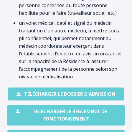
personne concernée ou toute personne
habilitée pour le faire (travailleur social, etc.)
un volet médical, daté et signé du médecin
traitant ou d’un autre médecin, à mettre sous
pli confidentiel, qui permet notamment au
médecin coordonnateur exerçant dans
l’établissement d’émettre un avis circonstancié
sur la capacité de la Résidence à assurer
l’accompagnement de la personne selon son
niveau de médicalisation.
TÉLÉCHARGER LE DOSSIER D'ADMISSION
TÉLÉCHARGER LE REGLEMENT DE
FONCTIONNEMENT