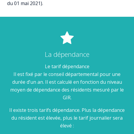
du 01 mai 2021).
La dépendance
Le tarif dépendance
Il est fixé par le conseil départemental pour une
durée d’un an. Il est calculé en fonction du niveau
moyen de dépendance des résidents mesuré par le
GIR.
Il existe trois tarifs dépendance. Plus la dépendance
du résident est élevée, plus le tarif journalier sera
élevé :