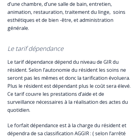
d’une chambre, d’une salle de bain, entretien,
animation, restauration, traitement du linge, soins
esthétiques et de bien -être, et administration
générale.
Le tarif dépendance
Le tarif dépendance dépend du niveau de GIR du
résident. Selon l’autonomie du résident les soins ne
seront pas les mêmes et donc la tarification évoluera.
Plus le résident est dépendant plus le coût sera élevé.
Ce tarif couvre les prestations d’aide et de
surveillance nécessaires à la réalisation des actes du
quotidien.
Le forfait dépendance est à la charge du résident et
dépendra de sa classification AGGIR : ( selon l’arrêté