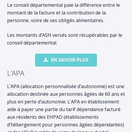
Le conseil départemental paie la différence entre le
montant de la facture et la contribution de la
personne, voire de ses obligés alimentaires.
Les montants d’ASH versés sont récupérables par le
conseil départemental.
EN SAVOIR PLUS
L’APA
L’APA (allocation personnalisée d’autonomie) est une
allocation destinée aux personnes âgées de 60 ans et
plus en perte d’autonomie. L’APA en établissement
aide à payer une partie du tarif dépendance facturé
aux résidents des EHPAD (établissements
d’hébergement pour personnes âgées dépendantes)