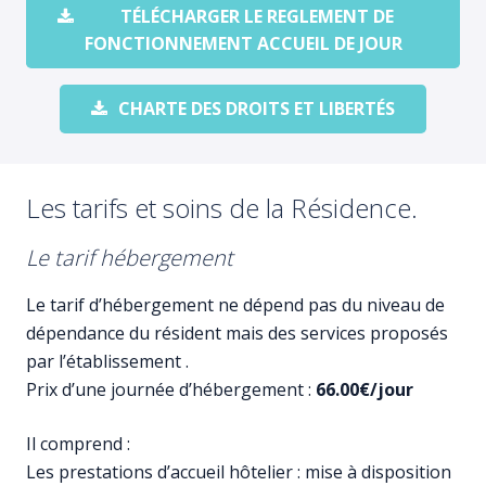
TÉLÉCHARGER LE REGLEMENT DE
FONCTIONNEMENT ACCUEIL DE JOUR
CHARTE DES DROITS ET LIBERTÉS
Les tarifs et soins de la Résidence.
Le tarif hébergement
Le tarif d’hébergement ne dépend pas du niveau de
dépendance du résident mais des services proposés
par l’établissement .
Prix d’une journée d’hébergement :
66.00€/jour
Il comprend :
Les prestations d’accueil hôtelier : mise à disposition