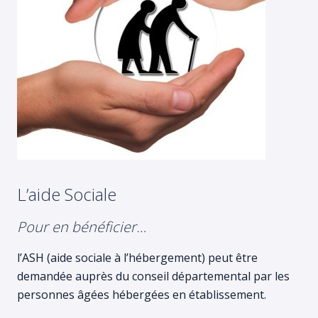
L’aide Sociale
Pour en bénéficier…
l’ASH (aide sociale à l’hébergement) peut être
demandée auprès du conseil départemental par les
personnes âgées hébergées en établissement.