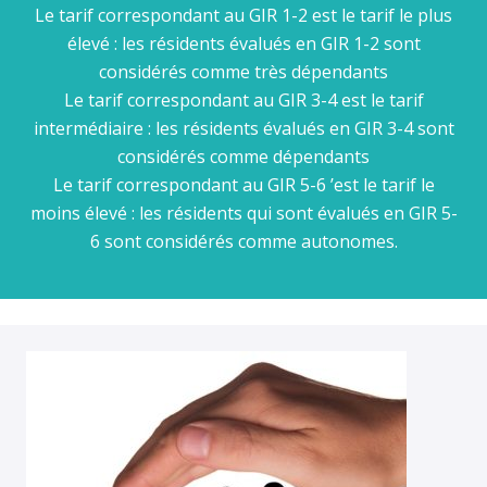
Le tarif correspondant au GIR 1-2 est le tarif le plus
élevé : les résidents évalués en GIR 1-2 sont
considérés comme très dépendants
Le tarif correspondant au GIR 3-4 est le tarif
intermédiaire : les résidents évalués en GIR 3-4 sont
considérés comme dépendants
Le tarif correspondant au GIR 5-6 ’est le tarif le
moins élevé : les résidents qui sont évalués en GIR 5-
6 sont considérés comme autonomes.